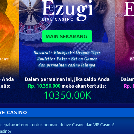
MAIN SEKARANG
o Anda
Dalam permainan ini, jika saldo Anda
Dalam
ulis:
Rp.
10.350.000
maka akan tertulis:
Rp.
10350.00
K
VE CASINO
epatan internet untuk bermain di Live Casino dan VIP Casino?
casino?