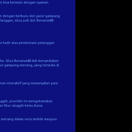
kan bisa bermain dengan nyaman.
hkan dengan berburu slot gacor gampang
nggan, situs judi slot Bonanza88
ni hadir atas permintaan pelanggan
uka. Situs Bonanza88 Asli menyediakan
cor gampang menang, yang tersedia di
ainan interaktif yang memanjakan para
anggih, provider ini mengutamakan
 fitur canggih kelas dunia.
ng menang dalam versi mobile maupun