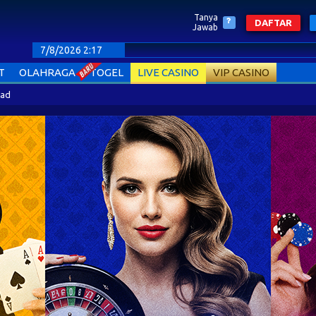
Tanya
DAFTAR
Jawab
7/8/2026 2:18
Depos
T
OLAHRAGA
TOGEL
LIVE CASINO
VIP CASINO
oad