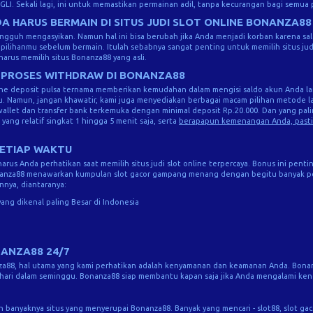
GLI. Sekali lagi, ini untuk memastikan permainan adil, tanpa kecurangan bagi semua 
 HARUS BERMAIN DI SITUS JUDI SLOT ONLINE BONANZA88
ungguh mengasyikan. Namun hal ini bisa berubah jika Anda menjadi korban karena salah
pilihanmu sebelum bermain. Itulah sebabnya sangat penting untuk memilih situs judi
arus memilih situs Bonanza88 yang asli.
 PROSES WITHDRAW DI BONANZA88
nline deposit pulsa ternama memberikan kemudahan dalam mengisi saldo akun Anda la
u. Namun, jangan khawatir, kami juga menyediakan berbagai macam pilihan metode l
llet dan transfer bank terkemuka dengan minimal deposit Rp.20.000. Dan yang pali
ang relatif singkat 1 hingga 5 menit saja, serta
berapapun kemenangan Anda, pasti 
ETIAP WAKTU
arus Anda perhatikan saat memilih situs judi slot online terpercaya. Bonus ini pe
anza88 menawarkan kumpulan slot gacor gampang menang dengan begitu banyak pe
nya, diantaranya:
yang dikenal paling Besar di Indonesia
ANZA88 24/7
nanza88, hal utama yang kami perhatikan adalah kenyamanan dan keamanan Anda. Bon
hari dalam seminggu. Bonanza88 siap membantu kapan saja jika Anda mengalami kend
anyaknya situs yang menyerupai Bonanza88. Banyak yang mencari - slot88, slot gacor