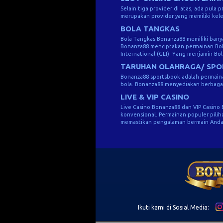
Selain tiga provider di atas, ada pula
merupakan provider yang memiliki keleb
BOLA TANGKAS
Bola Tangkas Bonanza88 memiliki bany
Bonanza88 menciptakan permainan Bola 
International (GLI). Yang menjamin Bo
TARUHAN OLAHRAGA/ SP
Bonanza88 sportsbook adalah permaina
bola. Bonanza88 menyediakan berbagai
LIVE & VIP CASINO
Live Casino Bonanza88 dan VIP Casino
konvensional. Permainan populer pilih
memastikan pengalaman bermain Anda 
Ikuti kami di Sosial Media: