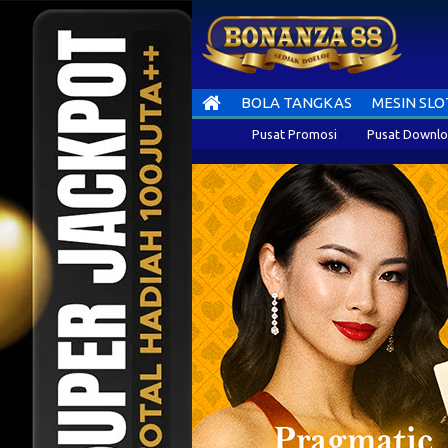
BOLA TANGKAS
MESIN SLO
Pusat Promosi
Pusat Downl