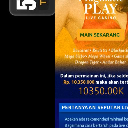
MAIN SEKARANG
Dalam permainan ini, jika sald
Rp.
10.350.000
maka akan tert
10350.00
K
PERTANYAAN SEPUTAR LI
Apakah ada rekomendasi minimal kec
Bagaimana cara bertaruh pada live 