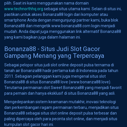
pilih. Saat ini kami menggunakan nama domain
www.technorthhq.org
sebagai situs utama kami. Selain di situs ini,
pastikan untuk akses Bonanza88 login dari komputer atau
smartphone Anda dengan mengunjungi partner kami, buka blok
Bonanza88 dan mengetik www.bonanza88.com login menjadi
mudah. Anda dapat juga menggunakan link alternatif Bonanza88
yang kami bagikan juga dalam halaman ini.
Bonanza88 - Situs Judi Slot Gacor
Gampang Menang yang Terpercaya
Sebagai pelopor situs judi slot online deposit pulsa ternama di
tanah air Bonanza88 hadir pertama kali di Indonesia pada tahun
2011. Sebagian pelanggan kami juga mengenal situs slot
Bonanza88 di situs Bonanza88 love (www.bonanza88.love).
Terutama permainan slot Sweet Bonanza88 yang menjadi favorit
para pemain dan hanya eksklusif di situs Bonanza88 yang asli.
Mengedepankan sistem keamanan mutakhir, inovasi teknologi
dan perkembangan ragam permainan terbaru, menjadikan situs
Bonanza88 sebagai situs slot online deposit pulsa terbesar dan
paling dipercaya oleh para pecinta slot online, dan menjadi situs
kumpulan slot gacor hari ini.