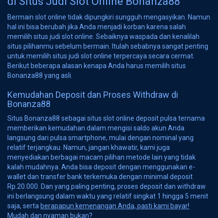
di Situs Judi Slot Online Bonanza88
Bermain slot online tidak dipungkiri sungguh mengasyikan. Namun
hal ini bisa berubah jika Anda menjadi korban karena salah
memilih situs judi slot online. Sebaiknya waspada dan kenalilah
situs pilihanmu sebelum bermain. Itulah sebabnya sangat penting
untuk memilih situs judi slot online terpercaya secara cermat.
Berikut beberapa alasan kenapa Anda harus memilih situs
Bonanza88 yang asli.
Kemudahan Deposit dan Proses Withdraw di
Bonanza88
Situs Bonanza88 sebagai situs slot online deposit pulsa ternama
memberikan kemudahan dalam mengisi saldo akun Anda
langsung dari pulsa smartphone, mulai dengan nominal yang
relatif terjangkau. Namun, jangan khawatir, kami juga
menyediakan berbagai macam pilihan metode lain yang tidak
kalah mudahnya. Anda bisa deposit dengan menggunakan e-
wallet dan transfer bank terkemuka dengan minimal deposit
Rp.20.000. Dan yang paling penting, proses deposit dan withdraw
ini berlangsung dalam waktu yang relatif singkat 1 hingga 5 menit
saja, serta
berapapun kemenangan Anda, pasti kami bayar!
Mudah dan nyaman bukan?