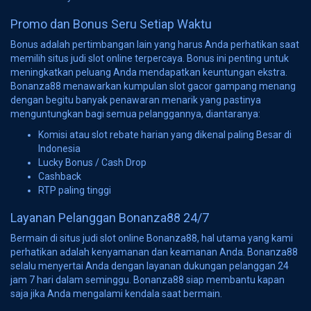
Promo dan Bonus Seru Setiap Waktu
Bonus adalah pertimbangan lain yang harus Anda perhatikan saat
memilih situs judi slot online terpercaya. Bonus ini penting untuk
meningkatkan peluang Anda mendapatkan keuntungan ekstra.
Bonanza88 menawarkan kumpulan slot gacor gampang menang
dengan begitu banyak penawaran menarik yang pastinya
menguntungkan bagi semua pelanggannya, diantaranya:
Komisi atau slot rebate harian yang dikenal paling Besar di
Indonesia
Lucky Bonus / Cash Drop
Cashback
RTP paling tinggi
Layanan Pelanggan Bonanza88 24/7
Bermain di situs judi slot online Bonanza88, hal utama yang kami
perhatikan adalah kenyamanan dan keamanan Anda. Bonanza88
selalu menyertai Anda dengan layanan dukungan pelanggan 24
jam 7 hari dalam seminggu. Bonanza88 siap membantu kapan
saja jika Anda mengalami kendala saat bermain.