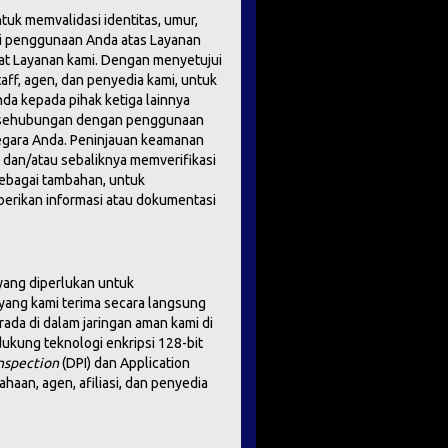
uk memvalidasi identitas, umur,
si penggunaan Anda atas Layanan
rat Layanan kami. Dengan menyetujui
ff, agen, dan penyedia kami, untuk
da kepada pihak ketiga lainnya
mi sehubungan dengan penggunaan
 negara Anda. Peninjauan keamanan
 dan/atau sebaliknya memverifikasi
 Sebagai tambahan, untuk
berikan informasi atau dokumentasi
yang diperlukan untuk
yang kami terima secara langsung
ada di dalam jaringan aman kami di
idukung teknologi enkripsi 128-bit
nspection
(DPI) dan Application
aan, agen, afiliasi, dan penyedia