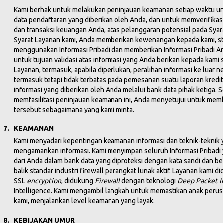
Kami berhak untuk melakukan peninjauan keamanan setiap waktu unt
data pendaftaran yang diberikan oleh Anda, dan untuk memverifika
dan transaksi keuangan Anda, atas pelanggaran potensial pada Sya
Syarat Layanan kami, Anda memberikan kewenangan kepada kami, sta
menggunakan Informasi Pribadi dan memberikan Informasi Pribadi An
untuk tujuan validasi atas informasi yang Anda berikan kepada ka
Layanan, termasuk, apabila diperlukan, peralihan informasi ke luar
termasuk tetapi tidak terbatas pada pemesanan suatu laporan kredit
informasi yang diberikan oleh Anda melalui bank data pihak ketiga.
memfasilitasi peninjauan keamanan ini, Anda menyetujui untuk mem
tersebut sebagaimana yang kami minta.
KEAMANAN
Kami menyadari kepentingan keamanan informasi dan teknik-teknik 
mengamankan informasi. Kami menyimpan seluruh Informasi Pribadi 
dari Anda dalam bank data yang diproteksi dengan kata sandi dan ber
balik standar industri firewall perangkat lunak aktif. Layanan kami d
SSL
encryption
, didukung
Firewall
dengan teknologi
Deep Packet I
Intelligence. Kami mengambil langkah untuk memastikan anak perusah
kami, menjalankan level keamanan yang layak.
KEBIJAKAN UMUR