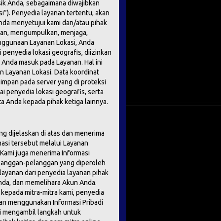
ik Anda, sebagaimana diwajibkan
). Penyedia layanan tertentu, akan
da menyetujui kami dan/atau pihak
ikan, mengumpulkan, menjaga,
nggunaan Layanan Lokasi, Anda
 penyedia lokasi geografis, diizinkan
a Anda masuk pada Layanan. Hal ini
n Layanan Lokasi. Data koordinat
simpan pada server yang di proteksi
ai penyedia lokasi geografis, serta
a Anda kepada pihak ketiga lainnya.
g dijelaskan di atas dan menerima
asi tersebut melalui Layanan
 Kami juga menerima Informasi
 pelanggan-pelanggan yang diperoleh
 layanan dari penyedia layanan pihak
Anda, dan memelihara Akun Anda.
kepada mitra-mitra kami, penyedia
kan menggunakan Informasi Pribadi
mi mengambil langkah untuk