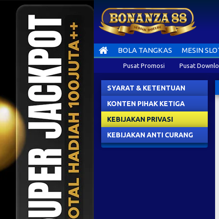
BOLA TANGKAS
MESIN SLO
Pusat Promosi
Pusat Downl
SYARAT & KETENTUAN
KONTEN PIHAK KETIGA
KEBIJAKAN PRIVASI
KEBIJAKAN ANTI CURANG